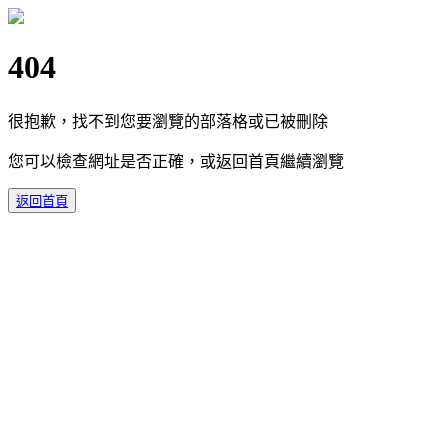
404
很抱歉，找不到您要瀏覽的部落格或已被刪除
您可以檢查網址是否正確，或返回首頁繼續瀏覽
返回首頁