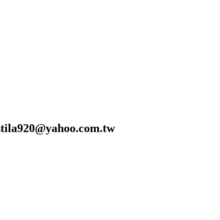
0@yahoo.com.tw