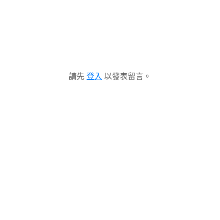
請先
登入
以發表留言。