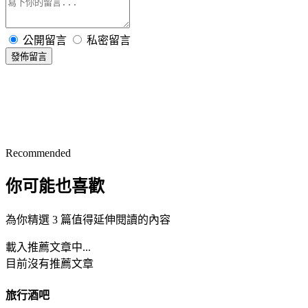
公開留言
私密留言
發佈留言
Recommended
你可能也喜歡
為你精選 3 篇值得延伸閱讀的內容
載入推薦文章中...
目前沒有推薦文章
旅行酒吧