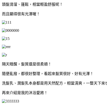
頭髮滑溜、蓬鬆，相當輕盈舒服呢！
而且顯得很有光澤喔！
隔天睡醒，髮質還是很柔順！
隨便亂撥，都很好整理，看起來髮質很好、好有光澤！
洗髮乳、潤髮乳本身都是用天然配方，相當清爽，一整天下來
再來介紹是我的沐浴愛將！