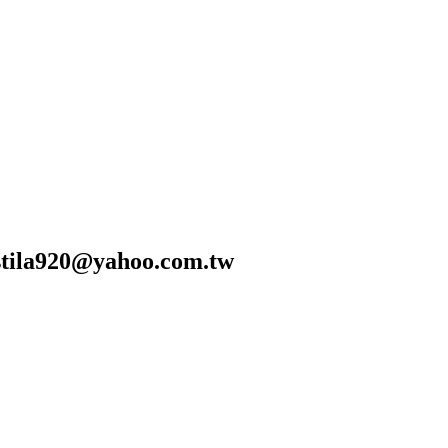
0@yahoo.com.tw