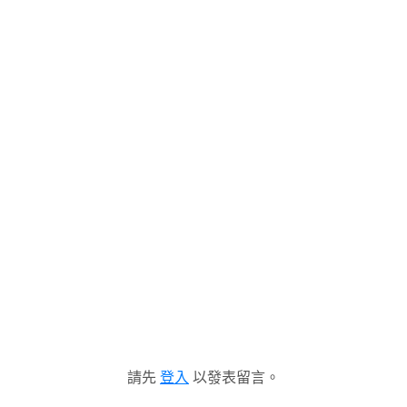
請先
登入
以發表留言。