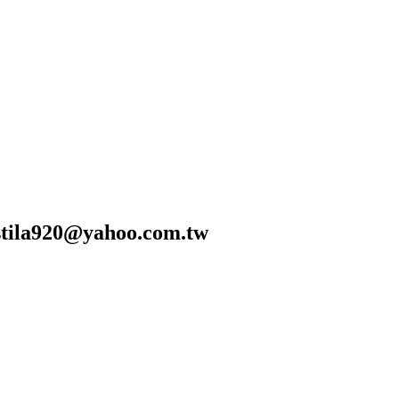
0@yahoo.com.tw